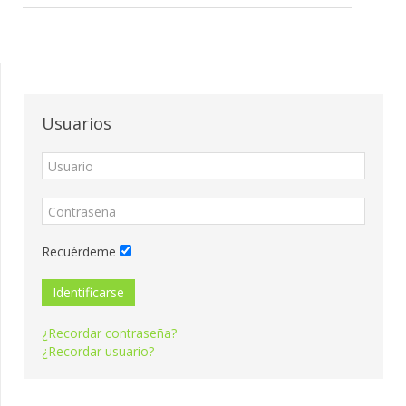
Usuarios
Recuérdeme
Identificarse
¿Recordar contraseña?
¿Recordar usuario?